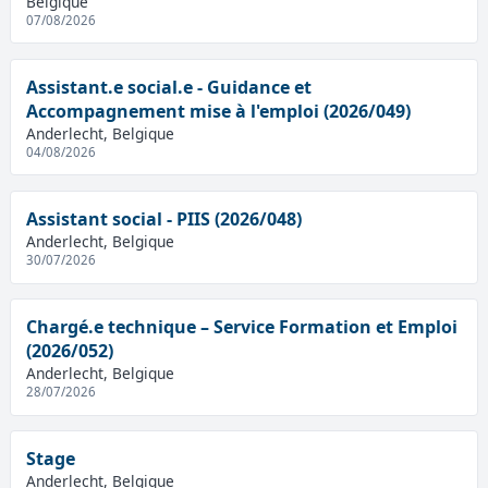
Belgique
07/08/2026
Assistant.e social.e - Guidance et
Accompagnement mise à l'emploi (2026/049)
Anderlecht, Belgique
04/08/2026
Assistant social - PIIS (2026/048)
Anderlecht, Belgique
30/07/2026
Chargé.e technique – Service Formation et Emploi
(2026/052)
Anderlecht, Belgique
28/07/2026
Stage
Anderlecht, Belgique