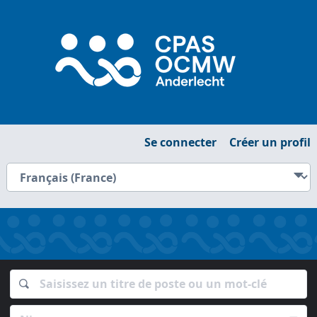
Se connecter
Créer un profil