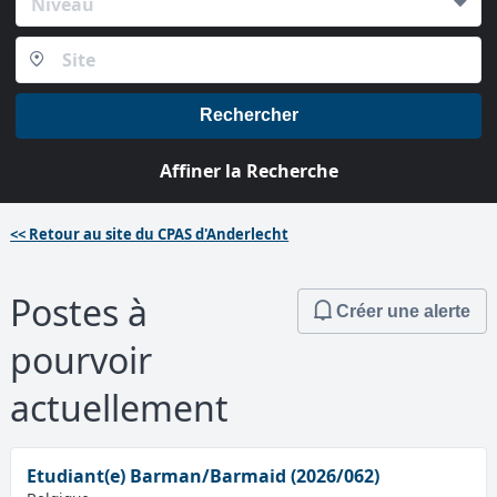
Niveau
Rechercher
Affiner la Recherche
<<
Retour au site du CPAS d'Anderlecht
Postes à
Créer une alerte
pourvoir
actuellement
Etudiant(e) Barman/Barmaid (2026/062)